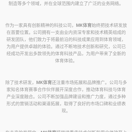
制造等多个领域，并在全球范围内建立了广泛的业务网络。
作为一家具有创新精神的科技公司，
MK体育
始终把技术研发放
在首要位置。公司拥有一支由业内资深专家和技术精英组成的
研发团队，他们致力于将最前沿的科技成果应用到体育领域，
为用户提供卓越的体验。通过不断地技术创新和研究，公司已
经成功开发出多款领先的体育科技产品，为用户带来了全新的
体育体验。
除了技术研发，
MK体育
还注重市场拓展和品牌推广。公司与多
家知名体育赛事合作伙伴展开深度合作，推动体育科技与体育
产业深度融合。公司不断加强品牌建设和推广力度，通过多种
形式的营销活动和渠道拓展，取得了良好的市场口碑和业绩表
现。