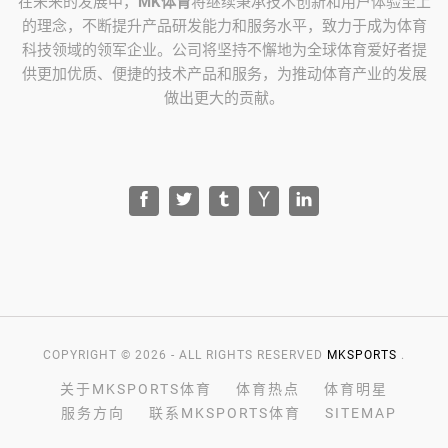
在未来的发展中，
MK体育
将继续秉承技术创新和用户体验至上
的理念，不断提升产品研发能力和服务水平，致力于成为体育
科技领域的领军企业。公司将坚持不懈地为全球体育爱好者提
供更加优质、便捷的技术产品和服务，为推动体育产业的发展
做出更大的贡献。
COPYRIGHT © 2026 - ALL RIGHTS RESERVED
MKSPORTS
.
关于MKSPORTS体育
体育热点
体育明星
服务方向
联系MKSPORTS体育
SITEMAP