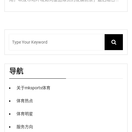
导航
关于mksports体育
体育热点
体育明星
服务方向