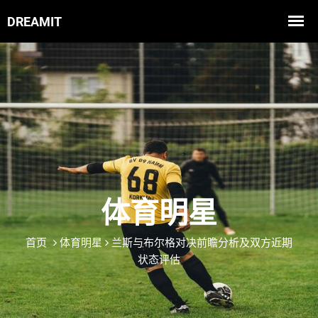
体育明星
首页
体育明星
兰斯与布尔格对决前瞻分析及双方近期
状态评估