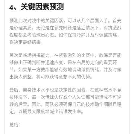
4、关键因素预测
预测此次对决中的关键因素，可以从几个层面入手。首先
是心理素质，无论是在领先时还是落后情况下，对抗激烈
程度都会考验球员心态。如何保持冷静并及时调整策略，
将决定最终结果。
其次是临场指挥能力。在紧张激烈的比赛中，教练是否能
够做出正确判断并迅速应变，是左右局势走向的重要环
节。如果某一方教练能够有效地调动球员情绪，并及时做
出换人调整，将可能获得意想不到的优势。
最后，自身技术水平也是决定性的因素。在这种高水平竞
技环境下，每一次传球失误或个人失误都可能造成不可逆
转的后果。因此，两队必须确保自己的技术动作细腻且稳
定，以期最大限度地减少错误发生率。
总结：