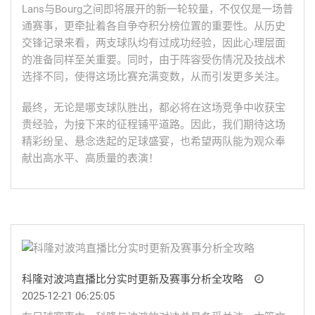
Lans与Bourg之间即将展开的新一轮较量，不仅仅是一场普
通赛事，更牵扯着各自争夺积分榜位置的重要性。从历史
交锋记录来看，两支球队均有过成功经验，因此心理层面
的准备同样至关重要。同时，由于阵容受伤情况及技战术
选择不同，使得这场比赛充满变数，从而引发更多关注。
最终，无论是哪支球队胜出，都必将在这场竞争中收获宝
贵经验，为接下来的征程铺平道路。因此，我们期待这场
精彩纷呈、悬念迭起的足球盛宴，也希望两队能为观众奉
献出高水平、高质量的表演！
科隆对波鸿直播比分实时更新及赛事分析全攻略
2025-12-21 06:25:05