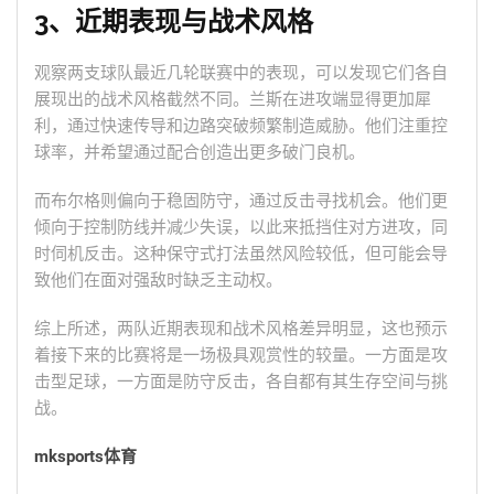
3、近期表现与战术风格
观察两支球队最近几轮联赛中的表现，可以发现它们各自
展现出的战术风格截然不同。兰斯在进攻端显得更加犀
利，通过快速传导和边路突破频繁制造威胁。他们注重控
球率，并希望通过配合创造出更多破门良机。
而布尔格则偏向于稳固防守，通过反击寻找机会。他们更
倾向于控制防线并减少失误，以此来抵挡住对方进攻，同
时伺机反击。这种保守式打法虽然风险较低，但可能会导
致他们在面对强敌时缺乏主动权。
综上所述，两队近期表现和战术风格差异明显，这也预示
着接下来的比赛将是一场极具观赏性的较量。一方面是攻
击型足球，一方面是防守反击，各自都有其生存空间与挑
战。
mksports体育